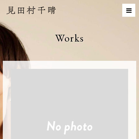
Works