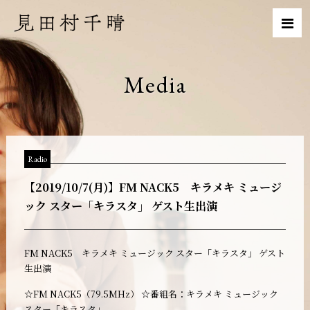
Media
Radio
【2019/10/7(月)】FM NACK5 キラメキ ミュージ
ック スター「キラスタ」 ゲスト生出演
FM NACK5 キラメキ ミュージック スター「キラスタ」 ゲスト
生出演
☆FM NACK5（79.5MHz） ☆番組名：キラメキ ミュージック
スター「キラスタ」