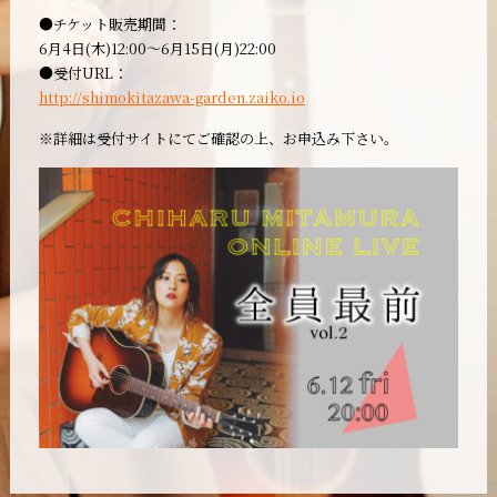
●チケット販売期間：
6月4日(木)12:00～6月15日(月)22:00
●受付URL：
http://shimokitazawa-garden.zaiko.io
※詳細は受付サイトにてご確認の上、お申込み下さい。