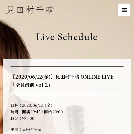
Live Schedule
【2020/06/12(金)】見田村千晴 ONLINE LIVE
「全員最前 vol.2」
日程：2020/06/12（金）
時間：開演 19:45 / 開始 20:00
料金：¥2,300
出演：見田村千晴