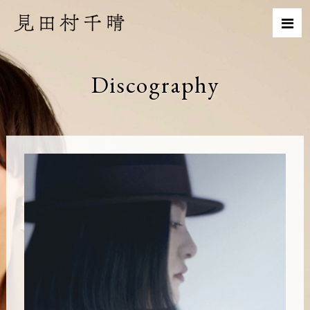
Discography